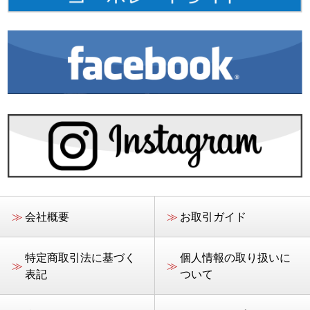
≫
会社概要
≫
お取引ガイド
特定商取引法に基づく
個人情報の取り扱いに
≫
≫
表記
ついて