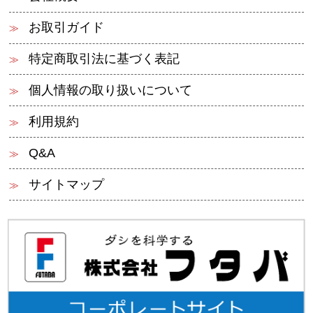
お取引ガイド
特定商取引法に基づく表記
個人情報の取り扱いについて
利用規約
Q&A
サイトマップ