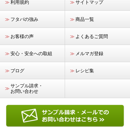
≫
利用規約
≫
サイトマップ
≫
フタバの強み
≫
商品一覧
≫
お客様の声
≫
よくあるご質問
≫
安心・安全への取組
≫
メルマガ登録
≫
ブログ
≫
レシピ集
サンプル請求・
≫
お問い合わせ