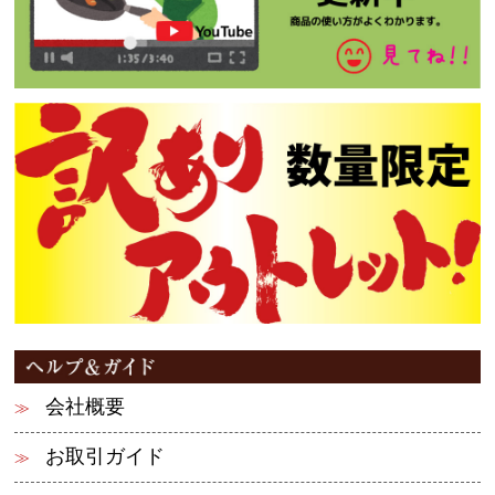
会社概要
お取引ガイド