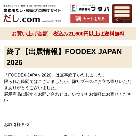
カートを見る
お買い上げ金額 税込み21,600円以上は送料無料
終了【出展情報】FOODEX JAPAN
2026
「FOODEX JAPAN 2026」は無事終了いたしました。
限られた時間ではございましたが、弊社ブースにお立ち寄りいただ
きありがとうございました。
展示商品に関するお問い合わせは、いつでもお気軽にお寄せくださ
い。
お取引様各位