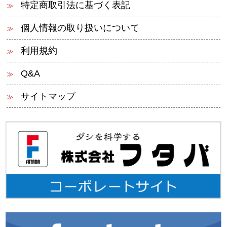
特定商取引法に基づく表記
個人情報の取り扱いについて
利用規約
Q&A
サイトマップ