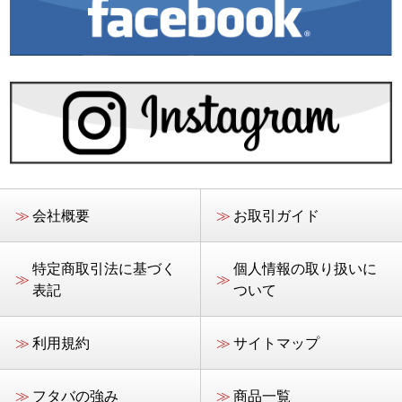
≫
会社概要
≫
お取引ガイド
特定商取引法に基づく
個人情報の取り扱いに
≫
≫
表記
ついて
≫
利用規約
≫
サイトマップ
≫
フタバの強み
≫
商品一覧