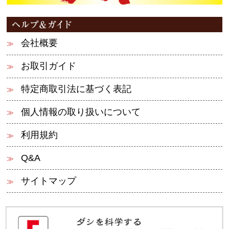
会社概要
お取引ガイド
特定商取引法に基づく表記
個人情報の取り扱いについて
利用規約
Q&A
サイトマップ