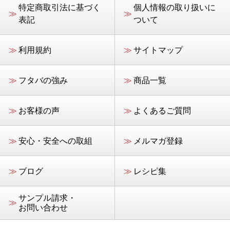
特定商取引法に基づく
個人情報の取り扱いに
≫
≫
表記
ついて
≫
利用規約
≫
サイトマップ
≫
フタバの強み
≫
商品一覧
≫
お客様の声
≫
よくあるご質問
≫
安心・安全への取組
≫
メルマガ登録
≫
ブログ
≫
レシピ集
サンプル請求・
≫
お問い合わせ