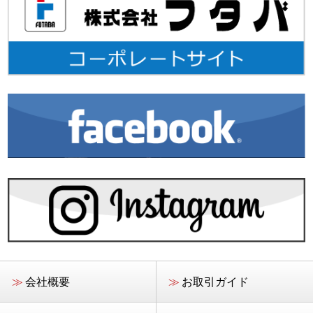
≫
会社概要
≫
お取引ガイド