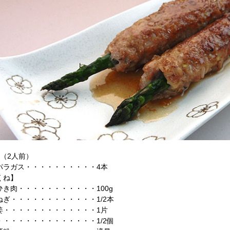
料（2人前）
パラガス・・・・・・・・・・4本
くね】
ひき肉・・・・・・・・・・・100g
ねぎ・・・・・・・・・・・・1/2本
姜・・・・・・・・・・・・・1片
・・・・・・・・・・・・・・1/2個