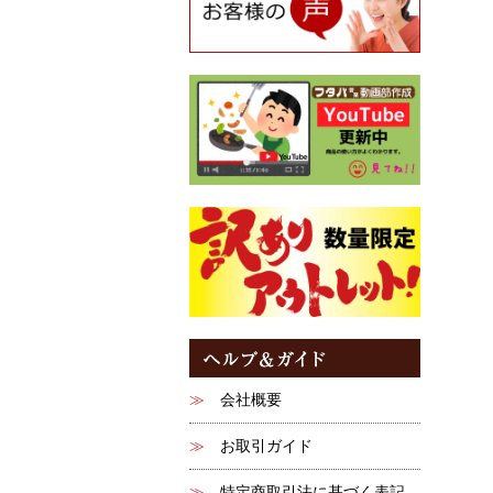
会社概要
お取引ガイド
特定商取引法に基づく表記