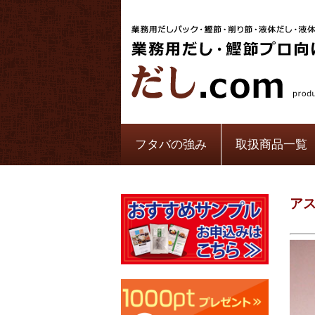
フタバの強み
取扱商品一覧
ア