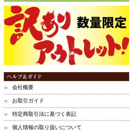
会社概要
お取引ガイド
特定商取引法に基づく表記
個人情報の取り扱いについて