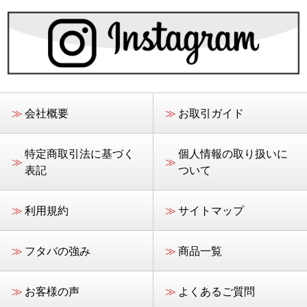
≫
会社概要
≫
お取引ガイド
特定商取引法に基づく
個人情報の取り扱いに
≫
≫
表記
ついて
≫
利用規約
≫
サイトマップ
≫
フタバの強み
≫
商品一覧
≫
お客様の声
≫
よくあるご質問