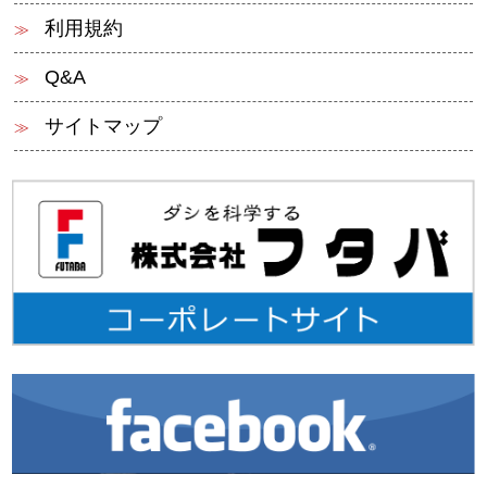
利用規約
Q&A
サイトマップ