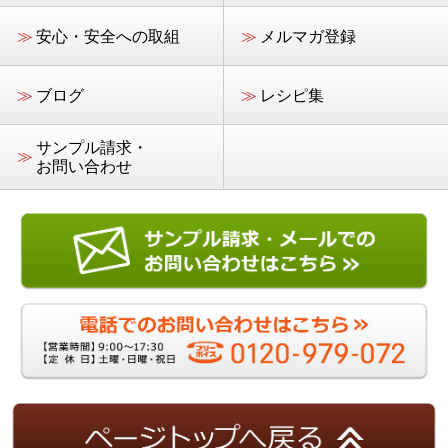
≫
安心・安全への取組
≫
メルマガ登録
≫
ブログ
≫
レシピ集
サンプル請求・
≫
お問い合わせ