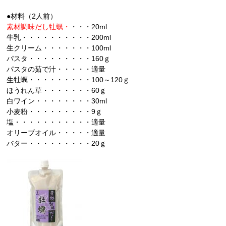
●材料（2人前）
素材調味だし牡蠣・
・・・20ml
牛乳・・・・・・・・・・200ml
生クリーム・・・・・・・100ml
パスタ・・・・・・・・・160ｇ
パスタの茹で汁・・・・・適量
生牡蠣・・・・・・・・・100～120ｇ
ほうれん草・・・・・・・60ｇ
白ワイン・・・・・・・・30ml
小麦粉・・・・・・・・・9ｇ
塩・・・・・・・・・・・適量
オリーブオイル・・・・・適量
バター・・・・・・・・・20ｇ