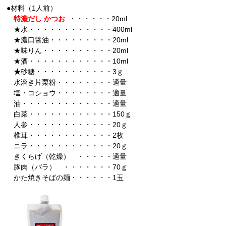
●材料（1人前）
特濃だし かつお
・・・・・・20ml
★水・・・・・・・・・・・・400ml
★濃口醤油・・・・・・・・・20ml
★味りん・・・・・・・・・・20ml
★酒・・・・・・・・・・・・10ml
★
砂糖・・・・・・・・・・・3ｇ
水溶き片栗粉・・・・・・・・適量
塩・コショウ・・・・・・・・適量
油・・・・・・・・・・・・・適量
白菜・・・・・・・・・・・・150ｇ
人参・・・・・・・・・・・・20ｇ
椎茸・・・・・・・・・・・・2枚
ニラ・・・・・・・・・・・・20ｇ
きくらげ（乾燥） ・・・・・適量
豚肉（バラ） ・・・・・・・70ｇ
かた焼きそばの麺・・・・・・1玉