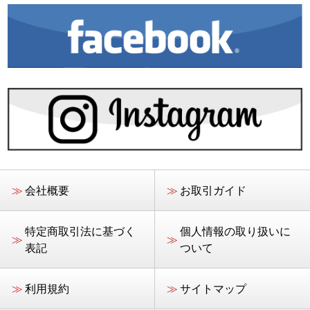
≫
会社概要
≫
お取引ガイド
特定商取引法に基づく
個人情報の取り扱いに
≫
≫
表記
ついて
≫
利用規約
≫
サイトマップ