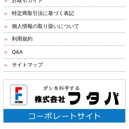
お取引ガイド
特定商取引法に基づく表記
個人情報の取り扱いについて
利用規約
Q&A
サイトマップ