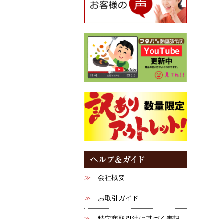
会社概要
お取引ガイド
特定商取引法に基づく表記