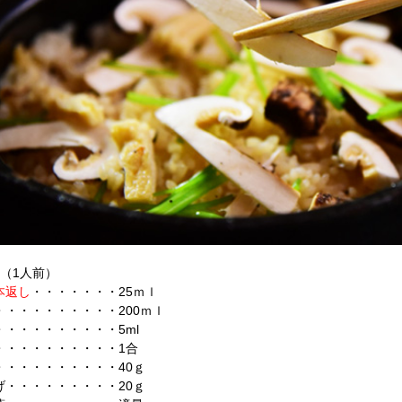
料（1人前）
本返し
・・・・・・・25ｍｌ
・・・・・・・・・・200ｍｌ
・・・・・・・・・・5ml
・・・・・・・・・・1合
・・・・・・・・・・40ｇ
げ・・・・・・・・・20ｇ