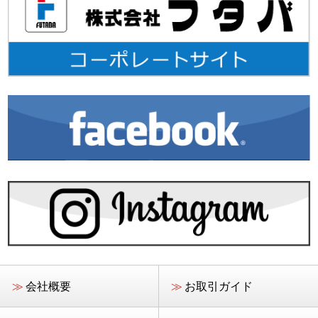
≫
会社概要
≫
お取引ガイド