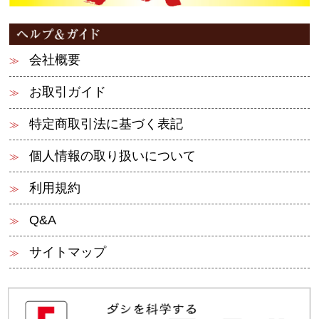
会社概要
お取引ガイド
特定商取引法に基づく表記
個人情報の取り扱いについて
利用規約
Q&A
サイトマップ