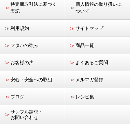
特定商取引法に基づく
個人情報の取り扱いに
≫
≫
表記
ついて
≫
利用規約
≫
サイトマップ
≫
フタバの強み
≫
商品一覧
≫
お客様の声
≫
よくあるご質問
≫
安心・安全への取組
≫
メルマガ登録
≫
ブログ
≫
レシピ集
サンプル請求・
≫
お問い合わせ