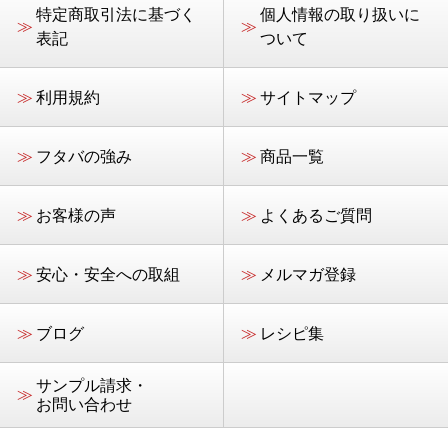
特定商取引法に基づく
個人情報の取り扱いに
≫
≫
表記
ついて
≫
利用規約
≫
サイトマップ
≫
フタバの強み
≫
商品一覧
≫
お客様の声
≫
よくあるご質問
≫
安心・安全への取組
≫
メルマガ登録
≫
ブログ
≫
レシピ集
サンプル請求・
≫
お問い合わせ