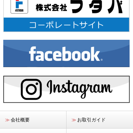
≫
会社概要
≫
お取引ガイド