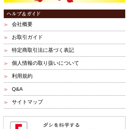
会社概要
お取引ガイド
特定商取引法に基づく表記
個人情報の取り扱いについて
利用規約
Q&A
サイトマップ