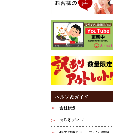
会社概要
お取引ガイド
特定商取引法に基づく表記