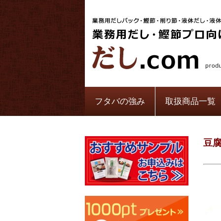
フタバの強み
取扱商品一覧
豆