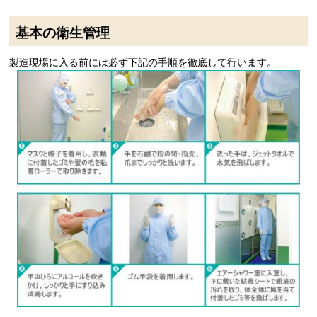
基本の衛生管理
製造現場に入る前には必ず下記の手順を徹底して行います。