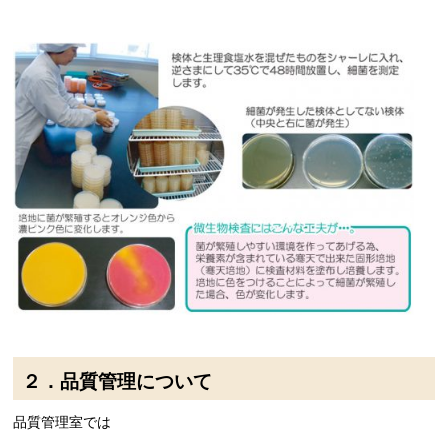
２．品質管理について
品質管理室では
＿