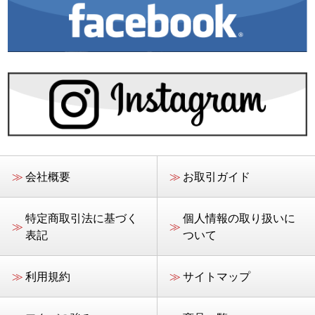
≫
会社概要
≫
お取引ガイド
特定商取引法に基づく
個人情報の取り扱いに
≫
≫
表記
ついて
≫
利用規約
≫
サイトマップ