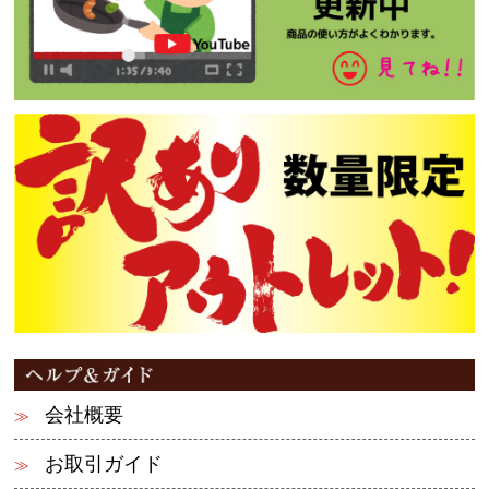
会社概要
お取引ガイド