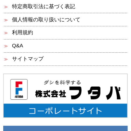
特定商取引法に基づく表記
個人情報の取り扱いについて
利用規約
Q&A
サイトマップ