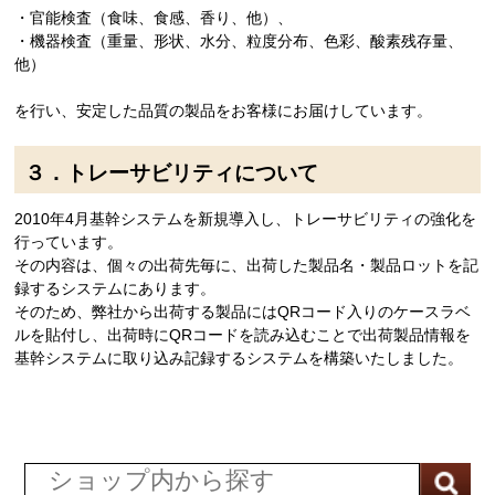
・官能検査（食味、食感、香り、他）、
・機器検査（重量、形状、水分、粒度分布、色彩、酸素残存量、
他）
＿
を行い、安定した品質の製品をお客様にお届けしています。
３．トレーサビリティについて
2010年4月基幹システムを新規導入し、トレーサビリティの強化を
行っています。
その内容は、個々の出荷先毎に、出荷した製品名・製品ロットを記
録するシステムにあります。
そのため、弊社から出荷する製品にはQRコード入りのケースラベ
ルを貼付し、出荷時にQRコードを読み込むことで出荷製品情報を
基幹システムに取り込み記録するシステムを構築いたしました。