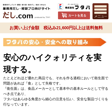
カートを見る
お買い上げ金額 税込み21,600円以上は送料無料
安心のハイクォリティを実
現する。
たとえどれほど優れた商品でも、それを作る過程において衛生面で
問題があれば『食』として失格です。
『衛生面』は、食品メーカーとして基本中の基本ルールとして守る
べき点であり、
フタバはあらゆる角度から細心の注意を払い、安全な製品づくりを
行なっています。