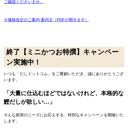
ご確認くださいませ。
※
価格改定のご案内 案内文（PDFが開きます）
終了【ミニかつお特撰】キャンペー
ン実施中！
いつも「だしドットコム」をご愛顧いただき、誠にありがとうござ
います。
「大量に仕込むほどではないけれど、本格的な
鰹だしが欲しい…」
そんな厨房のニーズにお応えする、特別なキャンペーンを開催いた
します。