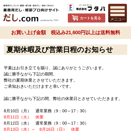
カートを見る
お買い上げ金額 税込み21,600円以上は送料無料
夏期休暇及び営業日程のお知らせ
平素はお引き立てを賜り、誠にありがとうございます。
誠に勝手ながら下記の期間、
弊社の夏期休業とさせていただきます。
ご承知おきいただけますと幸いです。
誠に勝手ながら下記の間、弊社の休業日とさせていただきます。
8月10日（月） 通常業務（9：00～17：30）
8月11日（火）
休業
8月12日（水） 通常業務（9：00～17：30）
8月13日（水）～
8月16日（日） 休業