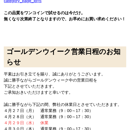
category_page_id=5
この品質をワンコインで試せるのは今だけ。
無くなり次第終了となりますので、お早めにお買い求めください！
ゴールデンウイーク営業日程のお知
らせ
平素はお引き立てを賜り、誠にありがとうございます。
誠に勝手ながらゴールデンウィーク中の営業日程を
下記とさせていただきます。
ご承知おきいただけますと幸いです。
誠に勝手ながら下記の間、弊社の休業日とさせていただきます。
４月２７日（月） 通常業務（9：00～17：30）
４月２８日（火） 通常業務（9：00～17：30）
４月２９日（水） 休業
４月３０日（木） 通常業務（9：00～17：30）