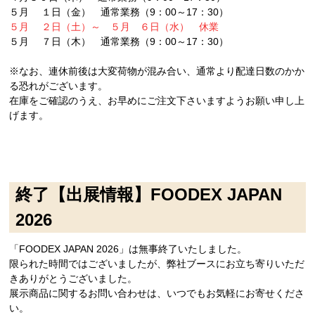
５月 １日（金） 通常業務（9：00～17：30）
５月 ２日（土）～ ５月 ６日（水） 休業
５月 ７日（木） 通常業務（9：00～17：30）
※なお、連休前後は大変荷物が混み合い、通常より配達日数のかか
る恐れがございます。
在庫をご確認のうえ、お早めにご注文下さいますようお願い申し上
げます。
終了【出展情報】FOODEX JAPAN
2026
「FOODEX JAPAN 2026」は無事終了いたしました。
限られた時間ではございましたが、弊社ブースにお立ち寄りいただ
きありがとうございました。
展示商品に関するお問い合わせは、いつでもお気軽にお寄せくださ
い。