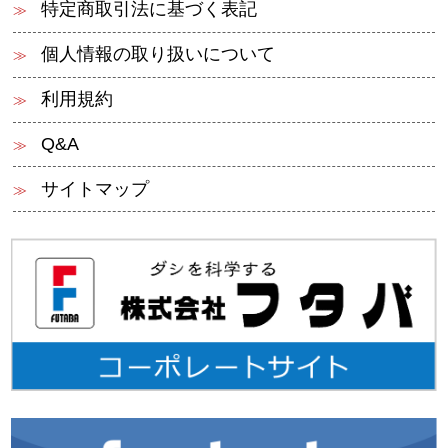
特定商取引法に基づく表記
個人情報の取り扱いについて
利用規約
Q&A
サイトマップ