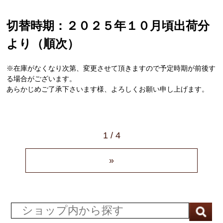
切替時期：２０２５年１０月頃出荷分
より（順次）
※在庫がなくなり次第、変更させて頂きますので予定時期が前後す
る場合がございます。
あらかじめご了承下さいます様、よろしくお願い申し上げます。
1 / 4
»