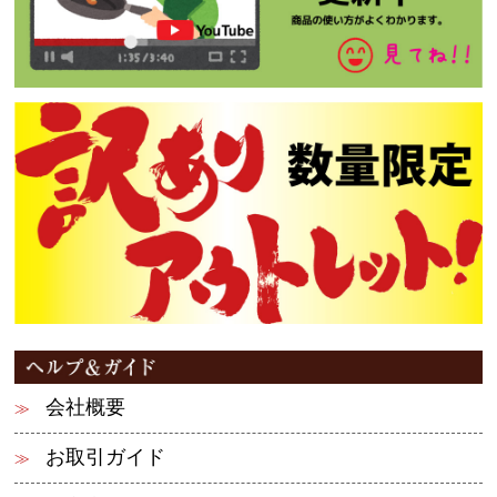
会社概要
お取引ガイド