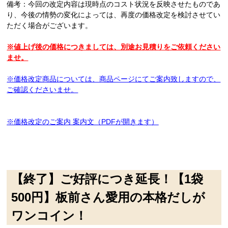
備考：今回の改定内容は現時点のコスト状況を反映させたものであ
り、今後の情勢の変化によっては、再度の価格改定を検討させてい
ただく場合がございます。
※値上げ後の価格につきましては、別途お見積りをご依頼ください
ませ。
※価格改定商品については、商品ページにてご案内致しますので、
ご確認くださいませ。
※
価格改定のご案内 案内文（PDFが開きます）
【終了】ご好評につき延長！【1袋
500円】板前さん愛用の本格だしが
ワンコイン！