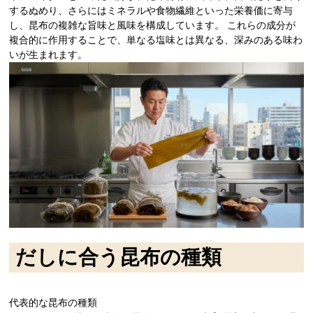
するぬめり、さらにはミネラルや食物繊維といった栄養価に寄与
し、昆布の複雑な旨味と風味を構成しています。 これらの成分が
複合的に作用することで、単なる塩味とは異なる、深みのある味わ
いが生まれます。
だしに合う昆布の種類
代表的な昆布の種類