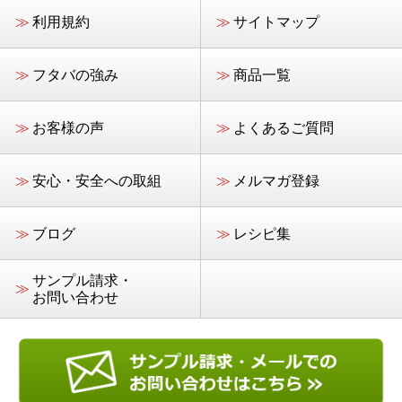
≫
利用規約
≫
サイトマップ
≫
フタバの強み
≫
商品一覧
≫
お客様の声
≫
よくあるご質問
≫
安心・安全への取組
≫
メルマガ登録
≫
ブログ
≫
レシピ集
サンプル請求・
≫
お問い合わせ