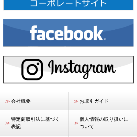
≫
会社概要
≫
お取引ガイド
特定商取引法に基づく
個人情報の取り扱いに
≫
≫
表記
ついて