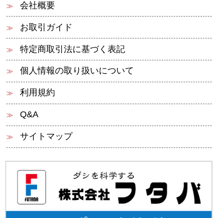
会社概要
お取引ガイド
特定商取引法に基づく表記
個人情報の取り扱いについて
利用規約
Q&A
サイトマップ