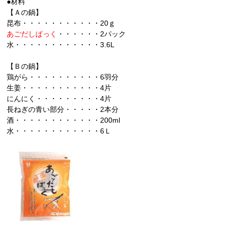
●材料
【Ａの鍋】
昆布・・・・・・・・・・・20ｇ
あごだしぱっく
・・・・・・2パック
水・・・・・・・・・・・・3.6L
【Ｂの鍋】
鶏がら・・・・・・・・・・6羽分
生姜・・・・・・・・・・・4片
にんにく・・・・・・・・・4片
長ねぎの青い部分・・・・・2本分
酒・・・・・・・・・・・・200ml
水・・・・・・・・・・・・6Ｌ