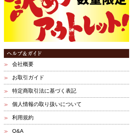
会社概要
お取引ガイド
特定商取引法に基づく表記
個人情報の取り扱いについて
利用規約
Q&A