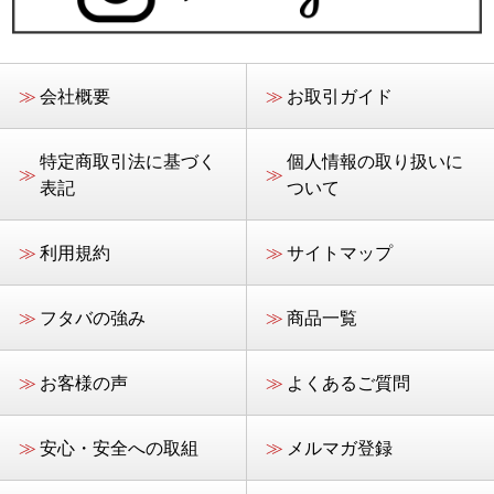
≫
会社概要
≫
お取引ガイド
特定商取引法に基づく
個人情報の取り扱いに
≫
≫
表記
ついて
≫
利用規約
≫
サイトマップ
≫
フタバの強み
≫
商品一覧
≫
お客様の声
≫
よくあるご質問
≫
安心・安全への取組
≫
メルマガ登録