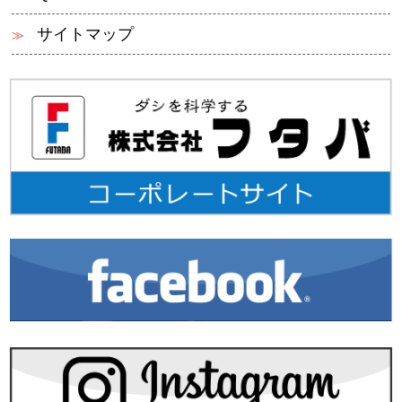
サイトマップ