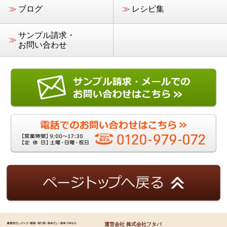
≫
ブログ
≫
レシピ集
サンプル請求・
≫
お問い合わせ
運営会社 株式会社フタバ