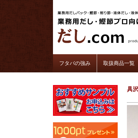
フタバの強み
取扱商品一覧
具