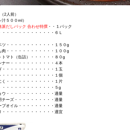
料（2人前）
シ汁５００ml）
派だしパック 合わせ特撰
・・１パック
・・・・・・・・・・・・・６Ｌ
ベツ・・・・・・・・・・・・１５０g
も肉・・・・・・・・・・・・１００g
トトマト（缶詰）・・・・・・８０g
ンナー・・・・・・・・・・・４本
ぎ・・・・・・・・・・・・・１玉
ト・・・・・・・・・・・・・１個
にく・・・・・・・・・・・・１片
・・・・・・・・・・・・・・５g
ョウ・・・・・・・・・・・・適量
用チーズ・・・・・・・・・・適量
ーブオイル・・・・・・・・・適量
リ・・・・・・・・・・・・・適宜