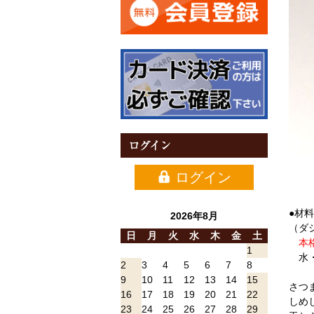
ログイン
ログイン
●材
2026年8月
（ダ
日
月
火
水
木
金
土
本格
1
水・
2
3
4
5
6
7
8
9
10
11
12
13
14
15
さつ
16
17
18
19
20
21
22
しめ
23
24
25
26
27
28
29