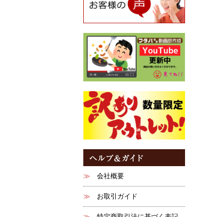
会社概要
お取引ガイド
特定商取引法に基づく表記