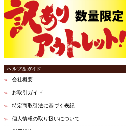
会社概要
お取引ガイド
特定商取引法に基づく表記
個人情報の取り扱いについて