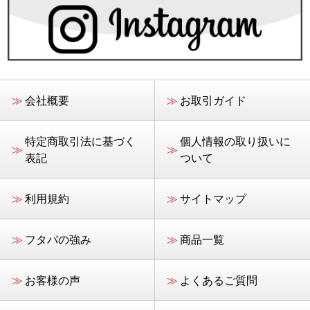
≫
会社概要
≫
お取引ガイド
特定商取引法に基づく
個人情報の取り扱いに
≫
≫
表記
ついて
≫
利用規約
≫
サイトマップ
≫
フタバの強み
≫
商品一覧
≫
お客様の声
≫
よくあるご質問