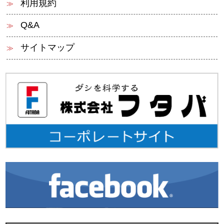
利用規約
Q&A
サイトマップ