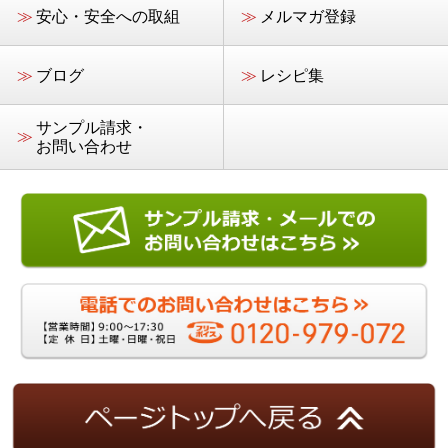
≫
安心・安全への取組
≫
メルマガ登録
≫
ブログ
≫
レシピ集
サンプル請求・
≫
お問い合わせ