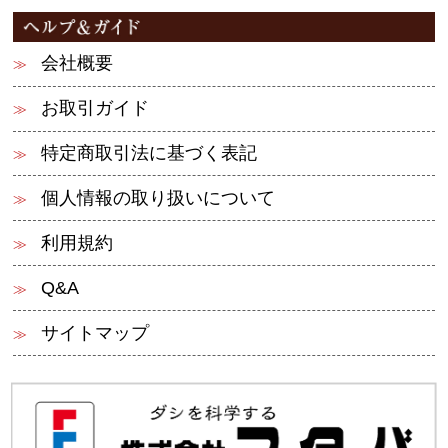
会社概要
お取引ガイド
特定商取引法に基づく表記
個人情報の取り扱いについて
利用規約
Q&A
サイトマップ