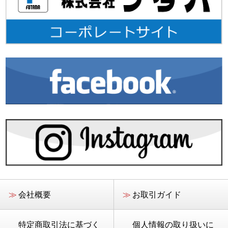
≫
会社概要
≫
お取引ガイド
特定商取引法に基づく
個人情報の取り扱いに