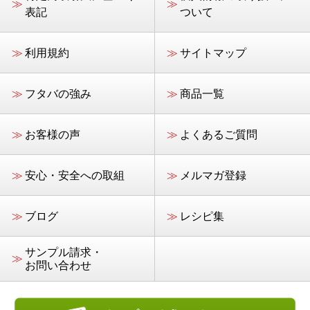
≫
≫
表記
ついて
≫
利用規約
≫
サイトマップ
≫
フタバの強み
≫
商品一覧
≫
お客様の声
≫
よくあるご質問
≫
安心・安全への取組
≫
メルマガ登録
≫
ブログ
≫
レシピ集
サンプル請求・
≫
お問い合わせ