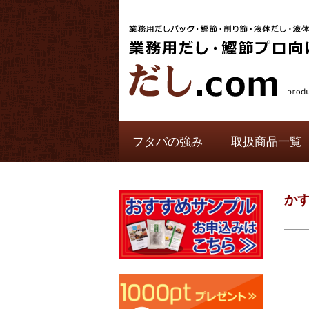
フタバの強み
取扱商品一覧
か