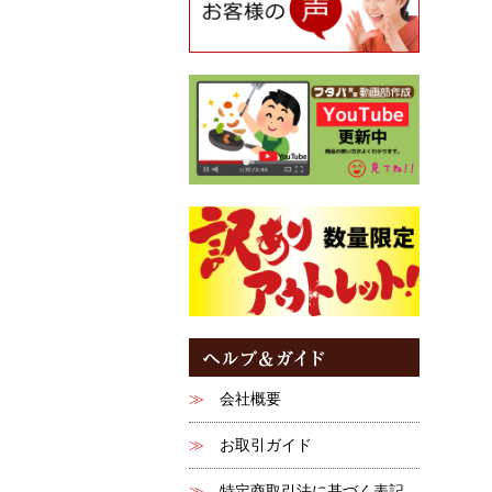
会社概要
お取引ガイド
特定商取引法に基づく表記