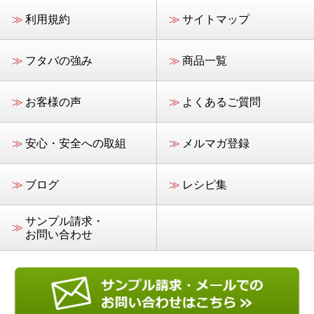
≫
利用規約
≫
サイトマップ
≫
フタバの強み
≫
商品一覧
≫
お客様の声
≫
よくあるご質問
≫
安心・安全への取組
≫
メルマガ登録
≫
ブログ
≫
レシピ集
サンプル請求・
≫
お問い合わせ