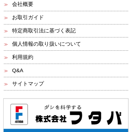
会社概要
お取引ガイド
特定商取引法に基づく表記
個人情報の取り扱いについて
利用規約
Q&A
サイトマップ