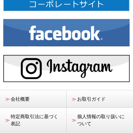
≫
会社概要
≫
お取引ガイド
特定商取引法に基づく
個人情報の取り扱いに
≫
≫
表記
ついて