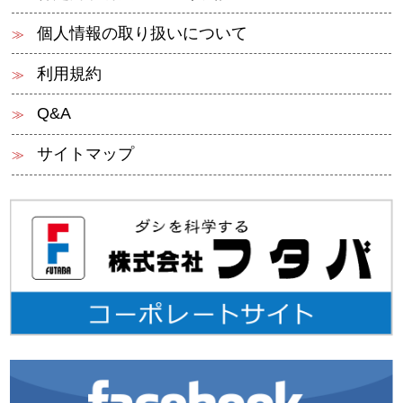
個人情報の取り扱いについて
利用規約
Q&A
サイトマップ