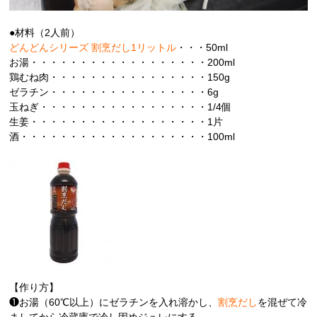
●材料（2人前）
どんどんシリーズ 割烹だし1リットル
・・・50ml
お湯・・・・・・・・・・・・・・・・・・200ml
鶏むね肉・・・・・・・・・・・・・・・・150g
ゼラチン・・・・・・・・・・・・・・・・6g
玉ねぎ・・・・・・・・・・・・・・・・・1/4個
生姜・・・・・・・・・・・・・・・・・・1片
酒・・・・・・・・・・・・・・・・・・・100ml
【作り方】
❶お湯（60℃以上）にゼラチンを入れ溶かし、
割烹だし
を混ぜて冷