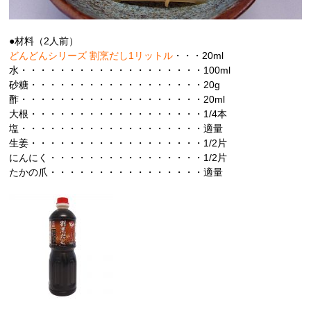
●材料（2人前）
どんどんシリーズ 割烹だし1リットル
・・・20ml
水・・・・・・・・・・・・・・・・・・・100ml
砂糖・・・・・・・・・・・・・・・・・・20g
酢・・・・・・・・・・・・・・・・・・・20ml
大根・・・・・・・・・・・・・・・・・・1/4本
塩・・・・・・・・・・・・・・・・・・・適量
生姜・・・・・・・・・・・・・・・・・・1/2片
にんにく・・・・・・・・・・・・・・・・1/2片
たかの爪・・・・・・・・・・・・・・・・適量