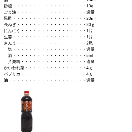
砂糖・・・・・・・・・・・・・・・・・・10g
ごま油・・・・・・・・・・・・・・・・・適量
黒酢・・・・・・・・・・・・・・・・・・20ml
長ねぎ・・・・・・・・・・・・・・・・・30ｇ
にんにく・・・・・・・・・・・・・・・・1片
生姜・・・・・・・・・・・・・・・・・・1片
さんま・・・・・・・・・・・・・・・・・2尾
塩・・・・・・・・・・・・・・・・・・適量
酒・・・・・・・・・・・・・・・・・・5ml
片栗粉・・・・・・・・・・・・・・・・適量
かいわれ菜・・・・・・・・・・・・・・・4ｇ
パプリカ・・・・・・・・・・・・・・・・4ｇ
油・・・・・・・・・・・・・・・・・・・適量