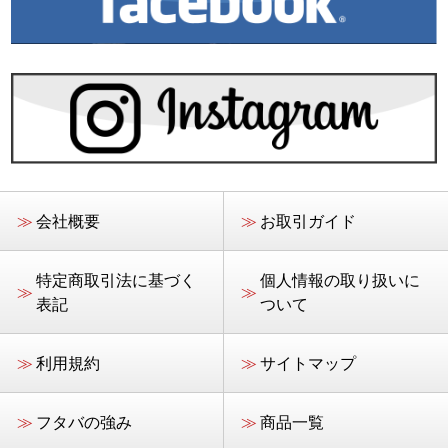
≫
会社概要
≫
お取引ガイド
特定商取引法に基づく
個人情報の取り扱いに
≫
≫
表記
ついて
≫
利用規約
≫
サイトマップ
≫
フタバの強み
≫
商品一覧