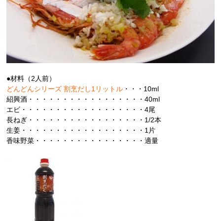
●材料（2人前）
どんどんシリーズ 割烹だし1リットル
・・・10ml
紹興酒・・・・・・・・・・・・・・・・・40ml
エビ・・・・・・・・・・・・・・・・・・4尾
長ねぎ・・・・・・・・・・・・・・・・・1/2本
生姜・・・・・・・・・・・・・・・・・・1片
香味野菜・・・・・・・・・・・・・・・・適量