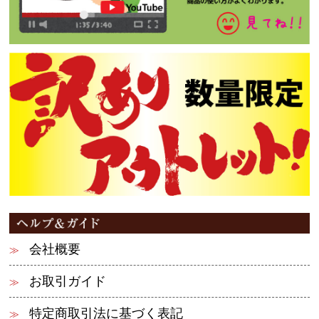
会社概要
お取引ガイド
特定商取引法に基づく表記