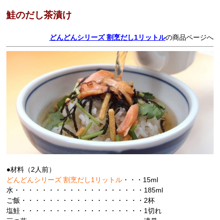
鮭のだし茶漬け
どんどんシリーズ 割烹だし1リットル
の商品ページへ
●材料（2人前）
どんどんシリーズ 割烹だし1リットル
・・・15ml
水・・・・・・・・・・・・・・・・・・・185ml
ご飯・・・・・・・・・・・・・・・・・・2杯
塩鮭・・・・・・・・・・・・・・・・・・1切れ