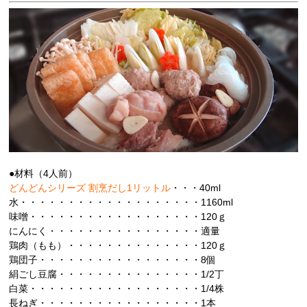
●材料（4人前）
どんどんシリーズ 割烹だし1リットル
・・・40ml
水・・・・・・・・・・・・・・・・・・・1160ml
味噌・・・・・・・・・・・・・・・・・・120ｇ
にんにく・・・・・・・・・・・・・・・・適量
鶏肉（もも）・・・・・・・・・・・・・・120ｇ
鶏団子・・・・・・・・・・・・・・・・・8個
絹ごし豆腐・・・・・・・・・・・・・・・1/2丁
白菜・・・・・・・・・・・・・・・・・・1/4株
長ねぎ・・・・・・・・・・・・・・・・・1本