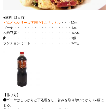
●材料（2人前）
どんどんシリーズ 割烹だし1リットル
・・・30ml
ゴーヤ・・・・・・・・・・・・・・・・・1本
木綿豆腐・・・・・・・・・・・・・・・・1/2本
卵・・・・・・・・・・・・・・・・・・・1個
ランチョンミート・・・・・・・・・・・・1/2缶
【作り方】
❶ゴーヤはしっかりと下処理をし、苦みを取り除いてから3㎝幅に
切る。