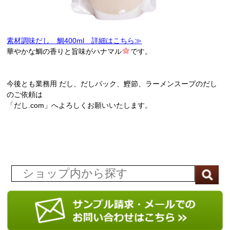
素材調味だし 鯛400ml 詳細はこちら≫
華やかな鯛の香りと旨味がハナマル
です。
今後とも業務用 だし、だしパック、鰹節、ラーメンスープのだし
のご依頼は
「だし.com」へよろしくお願いいたします。