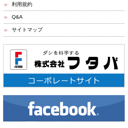
利用規約
Q&A
サイトマップ