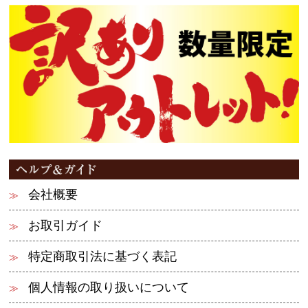
会社概要
お取引ガイド
特定商取引法に基づく表記
個人情報の取り扱いについて