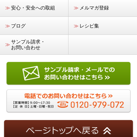
≫
安心・安全への取組
≫
メルマガ登録
≫
ブログ
≫
レシピ集
サンプル請求・
≫
お問い合わせ