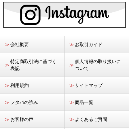
≫
会社概要
≫
お取引ガイド
特定商取引法に基づく
個人情報の取り扱いに
≫
≫
表記
ついて
≫
利用規約
≫
サイトマップ
≫
フタバの強み
≫
商品一覧
≫
お客様の声
≫
よくあるご質問