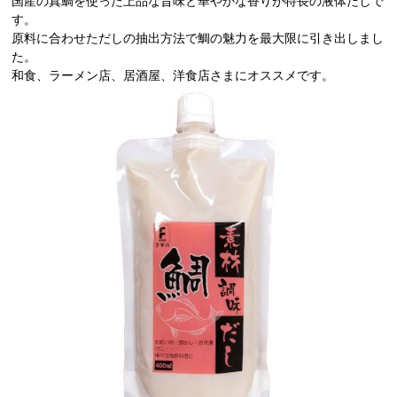
国産の真鯛を使った上品な旨味と華やかな香りが特長の液体だしで
す。
原料に合わせただしの抽出方法で鯛の魅力を最大限に引き出しまし
た。
和食、ラーメン店、居酒屋、洋食店さまにオススメです。