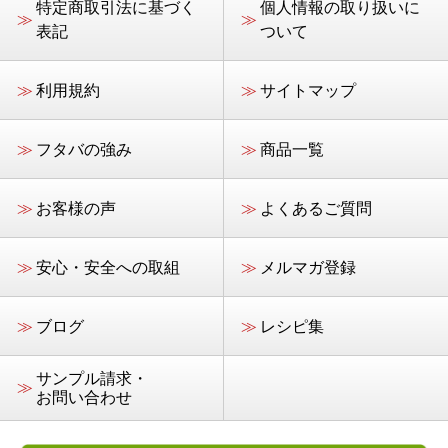
特定商取引法に基づく
個人情報の取り扱いに
≫
≫
表記
ついて
≫
利用規約
≫
サイトマップ
≫
フタバの強み
≫
商品一覧
≫
お客様の声
≫
よくあるご質問
≫
安心・安全への取組
≫
メルマガ登録
≫
ブログ
≫
レシピ集
サンプル請求・
≫
お問い合わせ