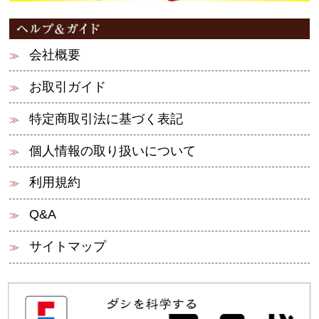
会社概要
お取引ガイド
特定商取引法に基づく表記
個人情報の取り扱いについて
利用規約
Q&A
サイトマップ