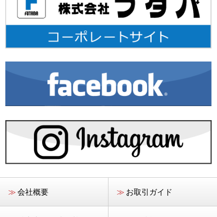
≫
会社概要
≫
お取引ガイド