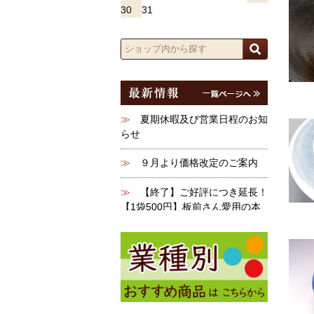
30
31