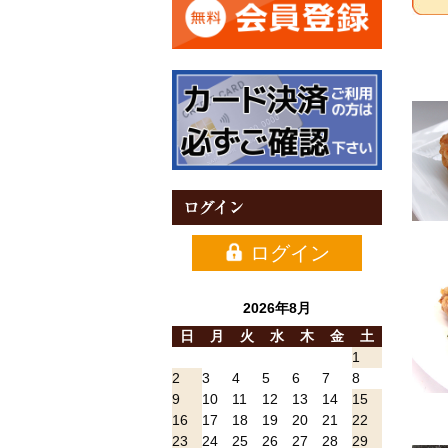
ログイン
ログイン
2026年8月
日
月
火
水
木
金
土
1
2
3
4
5
6
7
8
9
10
11
12
13
14
15
16
17
18
19
20
21
22
23
24
25
26
27
28
29