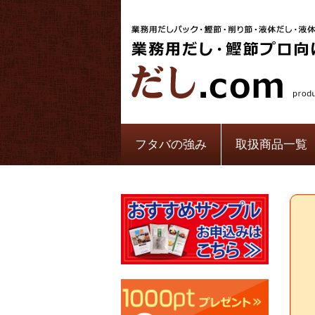
フタバの強み
取扱商品一覧